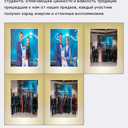
студента, отмечающее ценности и важность традиций
пришедшие к нам от наших предков, каждый участник
получил заряд энергии и отличные воспоминания.