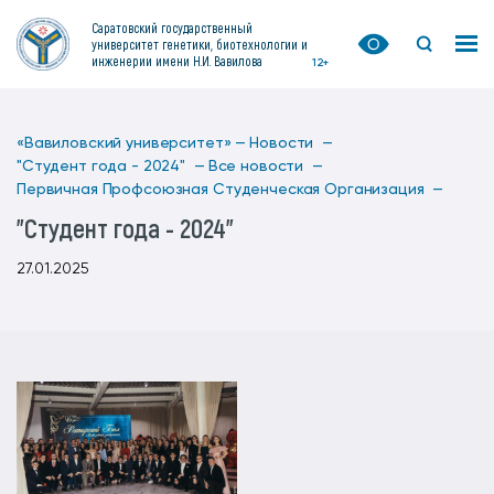
Саратовский государственный
университет генетики, биотехнологии и
инженерии имени Н.И. Вавилова
12+
«Вавиловский университет» —
Новости —
"Студент года - 2024" —
Все новости —
Первичная Профсоюзная Студенческая Организация —
"Студент года - 2024"
27.01.2025