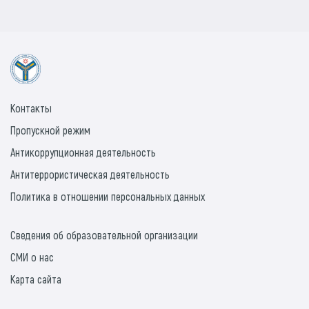
Контакты
Пропускной режим
Антикоррупционная деятельность
Антитеррористическая деятельность
Политика в отношении персональных данных
Сведения об образовательной организации
СМИ о нас
Карта сайта