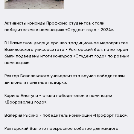
Активисты команды Профкома студентов стали
победителями в номинациях «Студент года - 2024».
В Шахматном дворце прошло традиционное мероприятие
Вавиловского университета - Ректорский бал, на котором
были подведены итоги конкурса «Студент года» по разным
номинациям.
Ректор Вавиловского университета вручил победителям
дипломы и памятные подарки.
Карина Аматуни - стала победителем в номинации
«Доброволец года».
Валерия Рысина - победитель номинации «Профорг года».
Ректорский бал это прекрасное событие для каждого