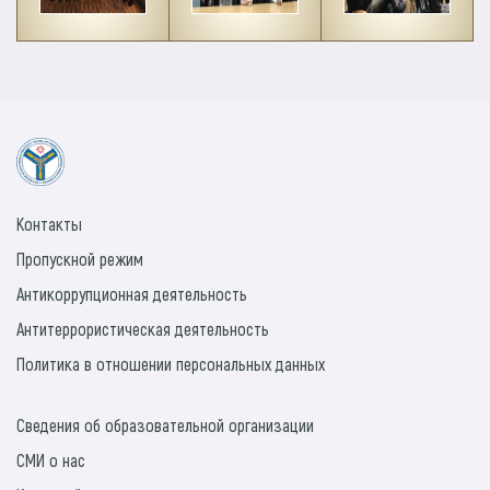
Контакты
Пропускной режим
Антикоррупционная деятельность
Антитеррористическая деятельность
Политика в отношении персональных данных
Сведения об образовательной организации
СМИ о нас