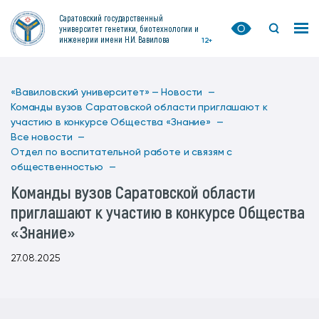
Саратовский государственный
университет генетики, биотехнологии и
инженерии имени Н.И. Вавилова
12+
«Вавиловский университет» —
Новости —
Команды вузов Саратовской области приглашают к
участию в конкурсе Общества «Знание» —
Все новости —
Отдел по воспитательной работе и связям с
общественностью —
Команды вузов Саратовской области
приглашают к участию в конкурсе Общества
«Знание»
27.08.2025