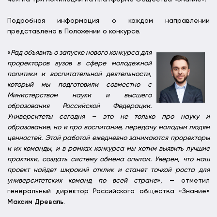
Подробная информация о каждом направлении
представлена в Положении о конкурсе.
«
Рад объявить о запуске нового конкурса для
проректоров вузов в сфере молодежной
политики и воспитательной деятельности,
который мы подготовили совместно с
Министерством науки и высшего
образования Российской Федерации.
Университеты сегодня – это не только про науку и
образование, но и про воспитание, передачу молодым людям
ценностей. Этой работой ежедневно занимаются проректоры
и их команды, и в рамках конкурса мы хотим выявить лучшие
практики, создать систему обмена опытом. Уверен, что наш
проект найдет широкий отклик и станет точкой роста для
университетских команд по всей стране
», — отметил
генеральный директор Российского общества «Знание»
Максим Древаль
.