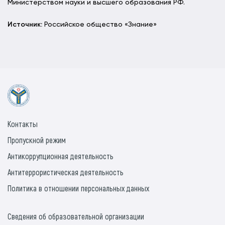
Министерством науки и высшего образования РФ.
Источник:
Российское общество «Знание»
Контакты
Пропускной режим
Антикоррупционная деятельность
Антитеррористическая деятельность
Политика в отношении персональных данных
Сведения об образовательной организации