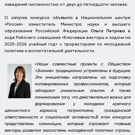
заведений численностью от двух до пятнадцати человек.
О запуске конкурса объявила в Национальном центре
«Россия» заместитель Министра науки и высшего
образования Российской Федерации
Ольга Петрова
в
ходе Рабочего совещания «Ключевые векторы и задачи на
2025-2026 учебный год» с проректорами по молодежной
политике и воспитательной деятельности.
«
Наши совместные проекты с Обществом
«Знание» традиционно устремлены в будущее.
Эти инициативы направлены на подготовку
мотивированных профессионалов, которые
обладают уникальным опытом. А также
пониманием того, что действительно важно для
формирования у молодежи крепкого
ценностного каркаса, патриотизма, гражданской
ответственности и социальной активности.В этом конкурсе
представлены номинации, которые отражают главные
векторы развития экосистемы молодёжной политики страны.