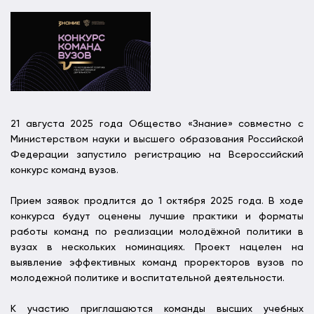
21 августа 2025 года Общество «Знание» совместно с
Министерством науки и высшего образования Российской
Федерации запустило регистрацию на Всероссийский
конкурс команд вузов.
Прием заявок продлится до 1 октября 2025 года. В ходе
конкурса будут оценены лучшие практики и форматы
работы команд по реализации молодёжной политики в
вузах в нескольких номинациях. Проект нацелен на
выявление эффективных команд проректоров вузов по
молодежной политике и воспитательной деятельности.
К участию приглашаются команды высших учебных