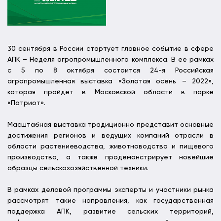
30 сентября в России стартует главное событие в сфере
АПК – Неделя агропромышленного комплекса. В ее рамках
с 5 по 8 октября состоится 24-я Российская
агропромышленная выставка «Золотая осень – 2022»,
которая пройдет в Московской области в парке
«Патриот».
Масштабная выставка традиционно представит основные
достижения регионов и ведущих компаний отрасли в
области растениеводства, животноводства и пищевого
производства, а также продемонстрирует новейшие
образцы сельскохозяйственной техники.
В рамках деловой программы эксперты и участники рынка
рассмотрят такие направления, как государственная
поддержка АПК, развитие сельских территорий,