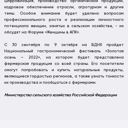
цифровизация, производство органической продукции,
кадровое обеспечение отрасли, агротуризм и другие
темы. Особое внимание будет уделено вопросам
профессионального роста и реализации личностного
потенциала женщин, занятых в сельском хозяйстве, - их
обсудят на Форуме «Женщины в АПК».
С 30 сентября по 9 октября на ВДНХ пройдет
Национальный гастрономический фестиваль «Золотая
осень – 2022», на котором будет представлена
фермерская продукция со всей страны. Его посетители
смогут попробовать и купить натуральные продукты,
являющиеся гордостью регионов, а также узнать тонкости
их производства и пообщаться с фермерами.
Министерство сельского хозяйства Российской Федерации