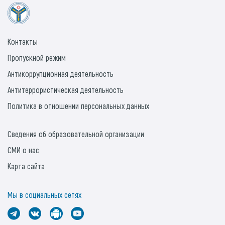
Контакты
Пропускной режим
Антикоррупционная деятельность
Антитеррористическая деятельность
Политика в отношении персональных данных
Сведения об образовательной организации
СМИ о нас
Карта сайта
Мы в социальных сетях