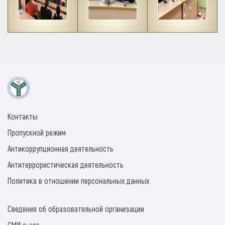
Контакты
Пропускной режим
Антикоррупционная деятельность
Антитеррористическая деятельность
Политика в отношении персональных данных
Сведения об образовательной организации
СМИ о нас