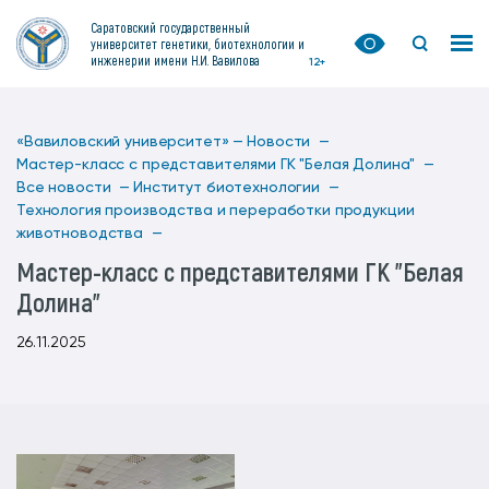
Саратовский государственный
университет генетики, биотехнологии и
инженерии имени Н.И. Вавилова
12+
«Вавиловский университет» —
Новости —
Мастер-класс с представителями ГК "Белая Долина" —
Все новости —
Институт биотехнологии —
Технология производства и переработки продукции
животноводства —
Мастер-класс с представителями ГК "Белая
Долина"
26.11.2025