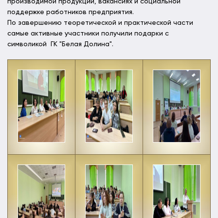
производимой продукции, вакансиях и социальной
поддержке работников предприятия.
По завершению теоретической и практической части
самые активные участники получили подарки с
символикой ГК "Белая Долина".