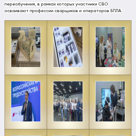
переобучения, в рамках которых участники СВО
осваивают профессии сварщиков и операторов БПЛА.