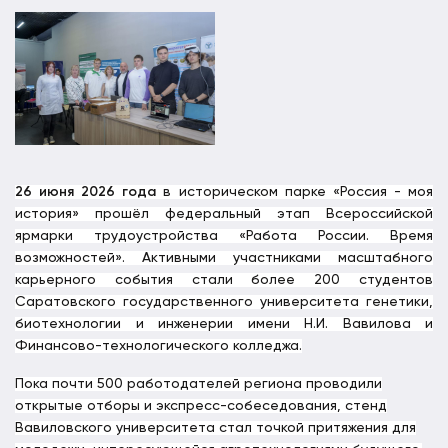
26 июня 2026 года
в историческом парке «Россия - моя
история» прошёл федеральный этап Всероссийской
ярмарки трудоустройства «Работа России. Время
возможностей». Активными участниками масштабного
карьерного события стали более 200 студентов
Саратовского государственного университета генетики,
биотехнологии и инженерии имени Н.И. Вавилова и
Финансово-технологического колледжа.
Пока почти 500 работодателей региона проводили
открытые отборы и экспресс-собеседования, стенд
Вавиловского университета стал точкой притяжения для