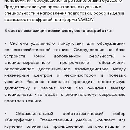
молодежи, интересующейся агротехнологиями будущего.
Представители вуза презентовали актуальные
специальности и направления подготовки, особо выделив
возможности цифровой платформы VAVILOV.
В состав экспозиции вошли следующие разработки:
- Система удаленного присутствия для обслуживания
сельскохозяйственной техники. Оборудование на базе
устройств (очки дополненной реальности) и
специализированного программного обеспечения
обеспечивает дистанционное взаимодействие между
инженерным центром и механизатором в полевых
условиях. Решение позволяет проводить оперативную
диагностику и ремонт узлов без ожидания выезда
специалиста, что ведёт к значительному сокращению
простоев техники.
- Образовательный робототехнический набор
«Киберферма». Отечественный учебный комплекс для
изучения элементов промышленной автоматизации и