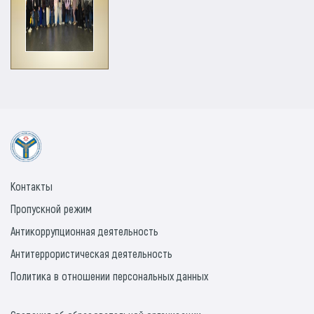
Контакты
Пропускной режим
Антикоррупционная деятельность
Антитеррористическая деятельность
Политика в отношении персональных данных