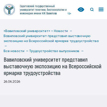
Саратовский государственный
университет генетики, биотехнологии и
инженерии имени Н.И. Вавилова
12+
«Вавиловский университет» —
Новости —
Вавиловский университет представил выставочную
экспозицию на Всероссийской ярмарке трудоустройства
—
Все новости —
Трудоустройство выпускников —
Вавиловский университет представил
выставочную экспозицию на Всероссийской
ярмарке трудоустройства
26.06.2026