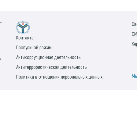
ии
Св
СМ
Контакты
Ка
Пропускной режим
Антикоррупционная деятельность
а
Антитеррористическая деятельность
Мы
Политика в отношении персональных данных