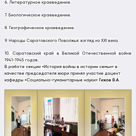
6. Литературное краеведение.
7. Биологическое краеведение.
8. Географическое краеведение.
9. Народы Саратовского Поволжья: взгляд из XXI века.
10. Саратовский край в Великой Отечественной войне
1941-1945 годов.
В работе секции «История войны в истории семьи» в
качестве председателя жюри принял участие доцент
кафедры «Социально-гуманитарные науки»
Гижов В.А.