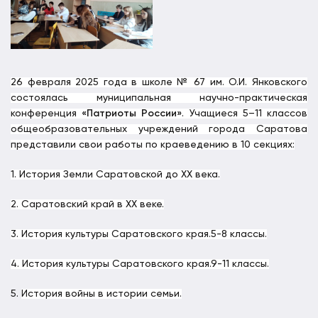
26 февраля 2025 года в школе № 67 им. О.И. Янковского
состоялась муниципальная научно-практическая
конференция
«Патриоты России»
. Учащиеся 5–11 классов
общеобразовательных учреждений города Саратова
представили свои работы по краеведению в 10 секциях:
1. История Земли Саратовской до XX века.
2. Саратовский край в XX веке.
3. История культуры Саратовского края.5-8 классы.
4. История культуры Саратовского края.9-11 классы.
5.
История войны в истории семьи.