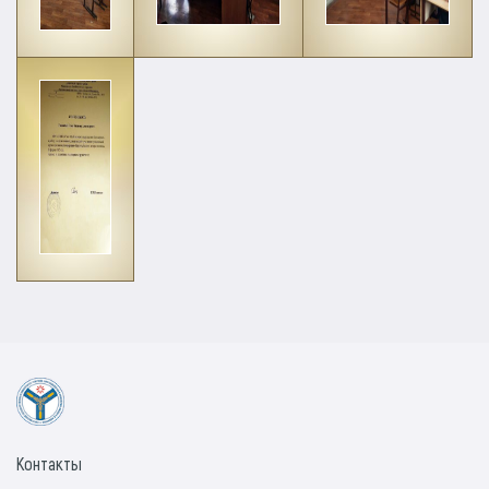
Контакты