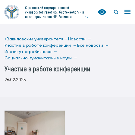
Саратовский государственный
университет генетики, биотехнологии и
инженерии имени Н.И. Вавилова
12+
«Вавиловский университет» —
Новости —
Участие в работе конференции —
Все новости —
Институт агробизнеса —
Социально-гуманитарные науки —
Участие в работе конференции
26.02.2025