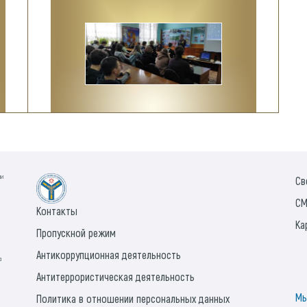
ии
Св
СМ
Контакты
Ка
Пропускной режим
Антикоррупционная деятельность
а
Антитеррористическая деятельность
Мы
Политика в отношении персональных данных