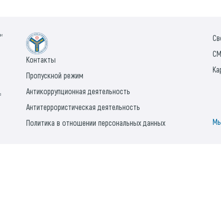
ии
Св
СМ
Контакты
Ка
Пропускной режим
Антикоррупционная деятельность
а
Антитеррористическая деятельность
Мы
Политика в отношении персональных данных