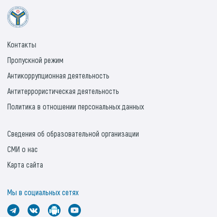
Контакты
Пропускной режим
Антикоррупционная деятельность
Антитеррористическая деятельность
Политика в отношении персональных данных
Сведения об образовательной организации
СМИ о нас
Карта сайта
Мы в социальных сетях