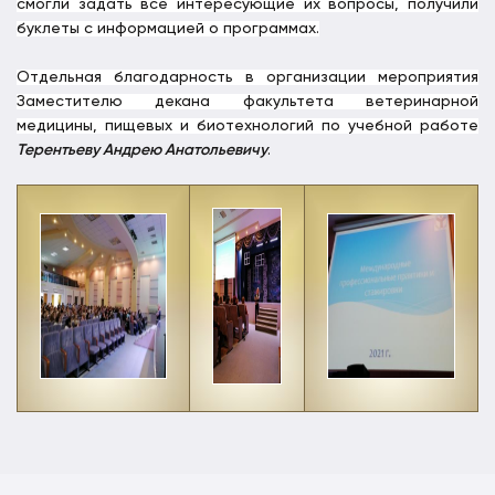
смогли задать все интересующие их вопросы, получили
буклеты с информацией о программах.
Отдельная благодарность в организации мероприятия
Заместителю декана факультета ветеринарной
медицины, пищевых и биотехнологий по учебной работе
Терентьеву Андрею Анатольевичу
.