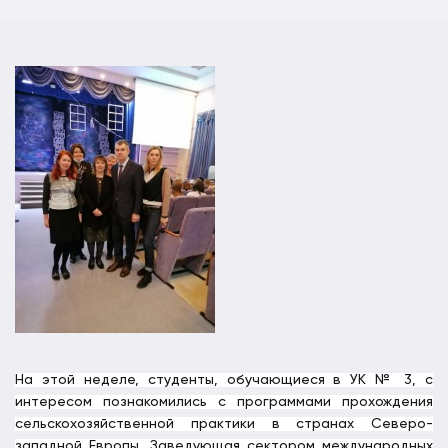
На этой неделе, студенты, обучающиеся в УК № 3, с
интересом познакомились с программами прохождения
сельскохозяйственной практики в странах Северо-
западной Европы. Заведующая сектором международных