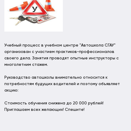
Учебный процесс в учебном центре "Автошкола СГАУ"
организован с участием практиков-профессионалов
своего дела. Занятия проводят опытные инструкторы с
многолетним стажем.
Руководство автошколы внимательно относится к
потребностям будущих водителей и поэтому объявляет
акцию:
Стоимость обучения снижена до 20 000 рублей!
Приглашаем всех желающих! Спешите!