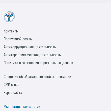
Контакты
Пропускной режим
Антикоррупционная деятельность
Антитеррористическая деятельность
Политика в отношении персональных данных
Сведения об образовательной организации
СМИ о нас
Карта сайта
Мы в социальных сетях