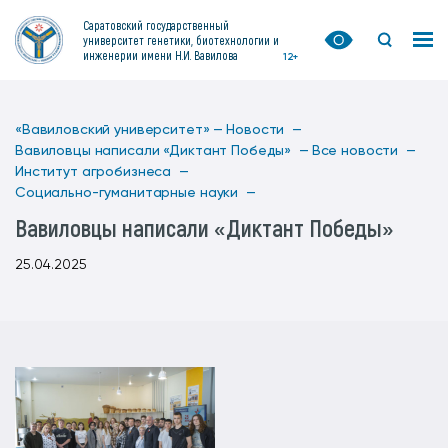
Саратовский государственный
университет генетики, биотехнологии и
инженерии имени Н.И. Вавилова
12+
«Вавиловский университет» —
Новости —
Вавиловцы написали «Диктант Победы» —
Все новости —
Институт агробизнеса —
Социально-гуманитарные науки —
Вавиловцы написали «Диктант Победы»
25.04.2025