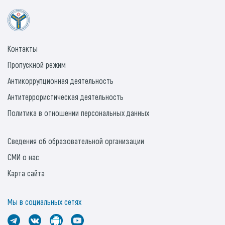
Контакты
Пропускной режим
Антикоррупционная деятельность
Антитеррористическая деятельность
Политика в отношении персональных данных
Сведения об образовательной организации
СМИ о нас
Карта сайта
Мы в социальных сетях