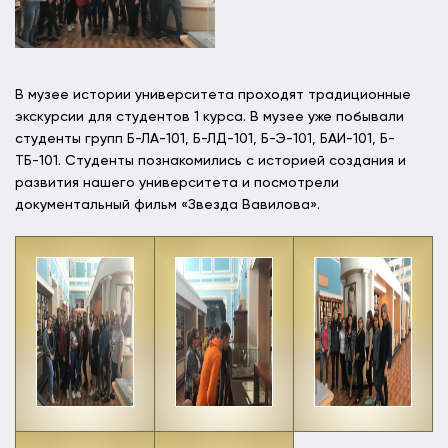
В музее истории университета проходят традиционные
экскурсии для студентов 1 курса. В музее уже побывали
студенты групп Б-ЛА-101, Б-ЛД-101, Б-Э-101, БАИ-101, Б-
ТБ-101. Студенты познакомились с историей создания и
развития нашего университета и посмотрели
документальный фильм «Звезда Вавилова».