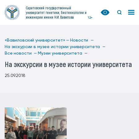
Саратовский государственный
университет генетики, биотехнологии и
инженерии имени Н.И. Вавилова
12+
«Вавиловский университет» —
Новости —
На экскурсии в музее истории университета —
Все новости —
Музеи университета —
На экскурсии в музее истории университета
25.09.2018