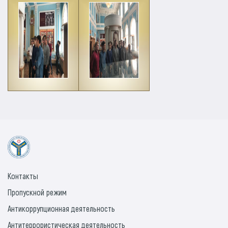
Контакты
Пропускной режим
Антикоррупционная деятельность
Антитеррористическая деятельность