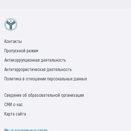
Контакты
Пропускной режим
Антикоррупционная деятельность
Антитеррористическая деятельность
Политика в отношении персональных данных
Сведения об образовательной организации
СМИ о нас
Карта сайта
Мы в социальных сетях