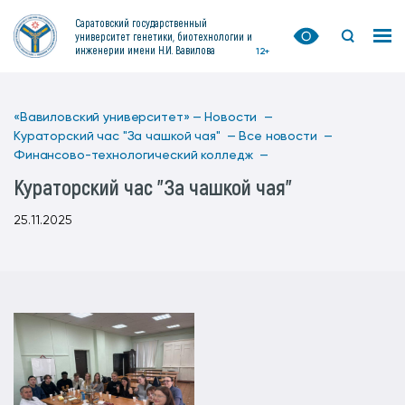
Саратовский государственный
университет генетики, биотехнологии и
инженерии имени Н.И. Вавилова
12+
«Вавиловский университет» —
Новости —
Кураторский час "За чашкой чая" —
Все новости —
Финансово-технологический колледж —
Кураторский час "За чашкой чая"
25.11.2025