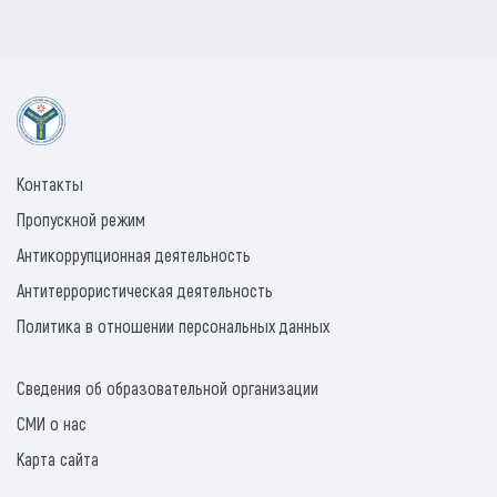
Контакты
Пропускной режим
Антикоррупционная деятельность
Антитеррористическая деятельность
Политика в отношении персональных данных
Сведения об образовательной организации
СМИ о нас
Карта сайта