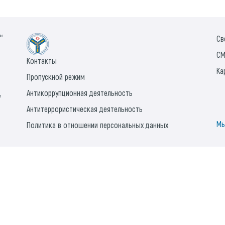
ии
Св
СМ
Контакты
Ка
Пропускной режим
Антикоррупционная деятельность
а
Антитеррористическая деятельность
Мы
Политика в отношении персональных данных