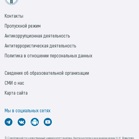
Контакты
Пропускной режим
Антикоррупционная деятельность
Антитеррористическая деятельность
Политика в отношении персональных данных
Сведения об образовательной организации
СМИ о нас
Карта сайта
Мы в социальных сетях
© Саратовский государственный университет генетики, биотехнологии и инженерии имени Н.И. Вавилова.