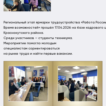
Региональный этап ярмарки трудоустройства «Работа Росси
Время возможностей» прошёл 17.04.2026 на базе кадрового 
Краснокутского района.
Среди участников — студенты техникума.
Мероприятие помогло молодым
специалистам сориентироваться
на рынке труда и найти первые вакансии.