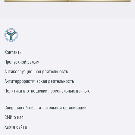
Контакты
Пропускной режим
Антикоррупционная деятельность
Антитеррористическая деятельность
Политика в отношении персональных данных
Сведения об образовательной организации
СМИ о нас
Карта сайта