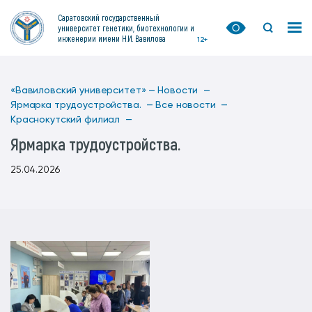
Саратовский государственный
университет генетики, биотехнологии и
инженерии имени Н.И. Вавилова
12+
«Вавиловский университет» —
Новости —
Ярмарка трудоустройства. —
Все новости —
Краснокутский филиал —
Ярмарка трудоустройства.
25.04.2026