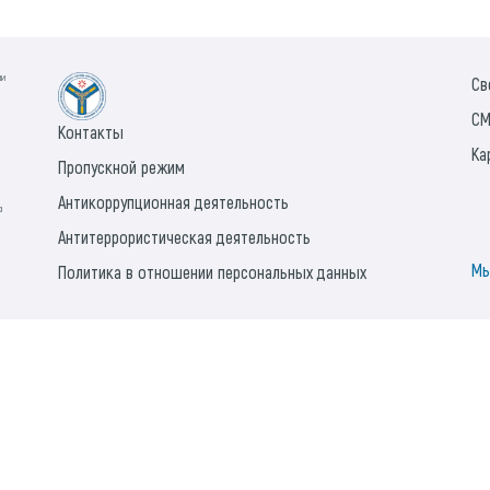
ии
Св
СМ
Контакты
Ка
Пропускной режим
Антикоррупционная деятельность
а
Антитеррористическая деятельность
Мы
Политика в отношении персональных данных