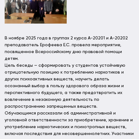
В ноябре 2025 года в группах 2 курса А-20201 и А-20202
преподаватель Ерофеева Е.С. провела мероприятие,
посвященное Всероссийскому дню правовой помощи
детям.
Цель беседы — сформировать у студентов устойчивую
отрицательную позицию к потреблению наркотиков и
других психоактивных веществ, научить делать
осознанный выбор в пользу здорового образа жизни и
перспективного будущего, а также предотвратить их
вовлечение в незаконную деятельность по
распространению запрещенных веществ.
Обучающимся рассказали об административной и
уголовной ответственности за приобретение, хранение и
употребление наркотических и психотропных веществ,
включая последствия для несовершеннолетних. Участники