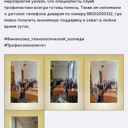
мероприятия узнали, что специалисты служб
профилактики всегда готовы помочь. Также им напомнили
о детском телефоне доверия по номеру 88002000122, где
можно получить анонимную поддержку и совет в любое
время суток.
#Финансово_технологический_колледж
#Профессионалитет