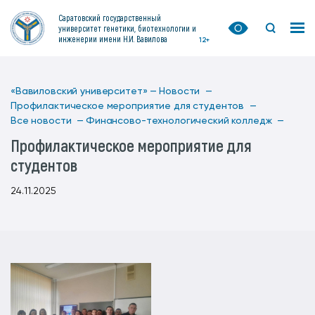
Саратовский государственный
университет генетики, биотехнологии и
инженерии имени Н.И. Вавилова
12+
«Вавиловский университет» —
Новости —
Профилактическое мероприятие для студентов —
Все новости —
Финансово-технологический колледж —
Профилактическое мероприятие для
студентов
24.11.2025