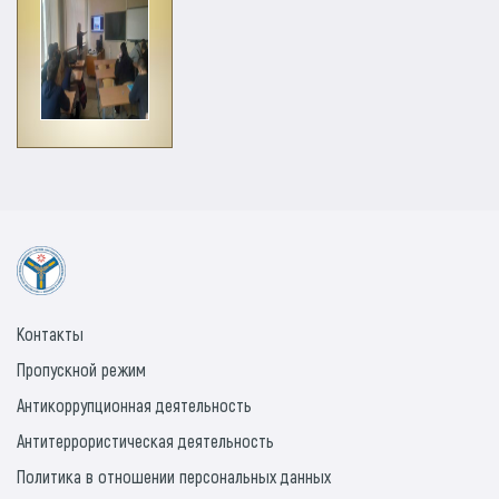
Контакты
Пропускной режим
Антикоррупционная деятельность
Антитеррористическая деятельность
Политика в отношении персональных данных