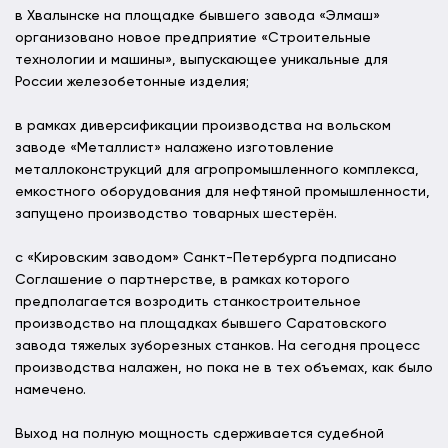
в Хвалынске на площадке бывшего завода «Элмаш»
организовано новое предприятие «Строительные
технологии и машины», выпускающее уникальные для
России железобетонные изделия;
в рамках диверсификации производства на вольском
заводе «Металлист» налажено изготовление
металлоконструкций для агропромышленного комплекса,
емкостного оборудования для нефтяной промышленности,
запущено производство товарных шестерён.
с «Кировским заводом» Санкт-Петербурга подписано
Соглашение о партнерстве, в рамках которого
предполагается возродить станкостроительное
производство на площадках бывшего Саратовского
завода тяжелых зуборезных станков. На сегодня процесс
производства налажен, но пока не в тех объемах, как было
намечено.
Выход на полную мощность сдерживается судебной