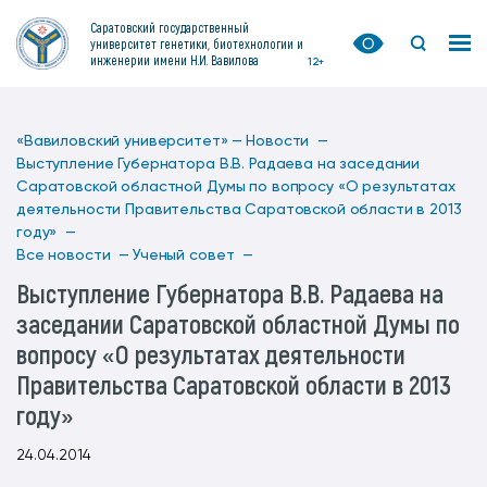
Саратовский государственный
университет генетики, биотехнологии и
инженерии имени Н.И. Вавилова
12+
«Вавиловский университет» —
Новости —
Выступление Губернатора В.В. Радаева на заседании
Саратовской областной Думы по вопросу «О результатах
деятельности Правительства Саратовской области в 2013
году» —
Все новости —
Ученый совет —
Выступление Губернатора В.В. Радаева на
заседании Саратовской областной Думы по
вопросу «О результатах деятельности
Правительства Саратовской области в 2013
году»
24.04.2014