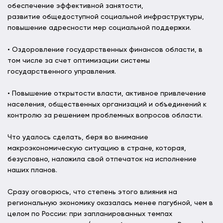
обеспечение эффективной занятости,
развитие общедоступной социальной инфраструктуры,
повышение адресности мер социальной поддержки.
• Оздоровление государственных финансов области, в
том числе за счет оптимизации системы
государственного управления.
• Повышение открытости власти, активное привлечение
населения, общественных организаций и объединений к
контролю за решением проблемных вопросов области.
Что удалось сделать, беря во внимание
макроэкономическую ситуацию в стране, которая,
безусловно, наложила свой отпечаток на исполнение
наших планов.
Сразу оговорюсь, что степень этого влияния на
региональную экономику оказалась менее пагубной, чем в
целом по России: при запланированных темпах