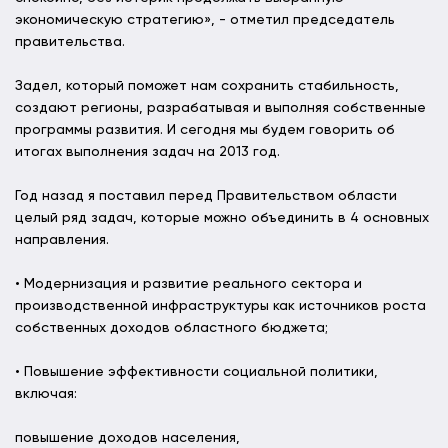
экономическую стратегию», - отметил председатель
правительства.
Задел, который поможет нам сохранить стабильность,
создают регионы, разрабатывая и выполняя собственные
программы развития. И сегодня мы будем говорить об
итогах выполнения задач на 2013 год.
Год назад я поставил перед Правительством области
целый ряд задач, которые можно объединить в 4 основных
направления.
• Модернизация и развитие реального сектора и
производственной инфраструктуры как источников роста
собственных доходов областного бюджета;
• Повышение эффективности социальной политики,
включая:
повышение доходов населения,