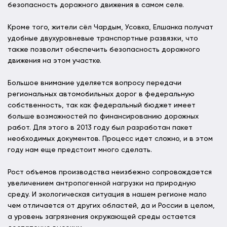
безопасность дорожного движения в самом селе.
Кроме того, жители сёл Чардым, Усовка, Елшанка получат
удобные двухуровневые транспортные развязки, что
также позволит обеспечить безопасность дорожного
движения на этом участке.
Большое внимание уделяется вопросу передачи
региональных автомобильных дорог в федеральную
собственность, так как федеральный бюджет имеет
больше возможностей по финансированию дорожных
работ. Для этого в 2013 году был разработан пакет
необходимых документов. Процесс идет сложно, и в этом
году нам еще предстоит много сделать.
Рост объемов производства неизбежно сопровождается
увеличением антропогенной нагрузки на природную
среду. И экологическая ситуация в нашем регионе мало
чем отличается от других областей, да и России в целом,
а уровень загрязнения окружающей среды остается