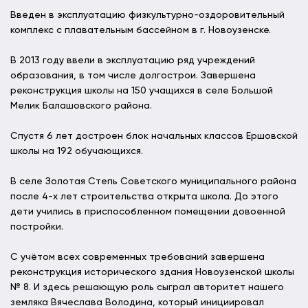
Введен в эксплуатацию физкультурно-оздоровительный
комплекс с плавательным бассейном в г. Новоузенске.
В 2013 году ввели в эксплуатацию ряд учреждений
образования, в том числе долгострои. Завершена
реконструкция школы на 150 учащихся в селе Большой
Мелик Балашовского района.
Спустя 6 лет достроен блок начальных классов Ершовской
школы на 192 обучающихся.
В селе Золотая Степь Советского муниципального района
после 4-х лет строительства открыта школа. До этого
дети учились в приспособленном помещении довоенной
постройки.
С учётом всех современных требований завершена
реконструкция исторического здания Новоузенской школы
№ 8. И здесь решающую роль сыграл авторитет нашего
земляка Вячеслава Володина, который инициировал