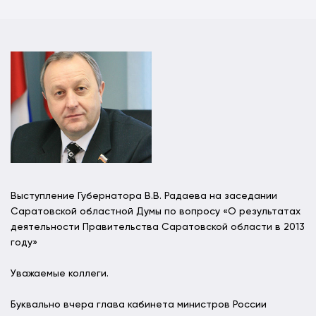
Выступление Губернатора В.В. Радаева на заседании
Саратовской областной Думы по вопросу «О результатах
деятельности Правительства Саратовской области в 2013
году»
Уважаемые коллеги.
Буквально вчера глава кабинета министров России