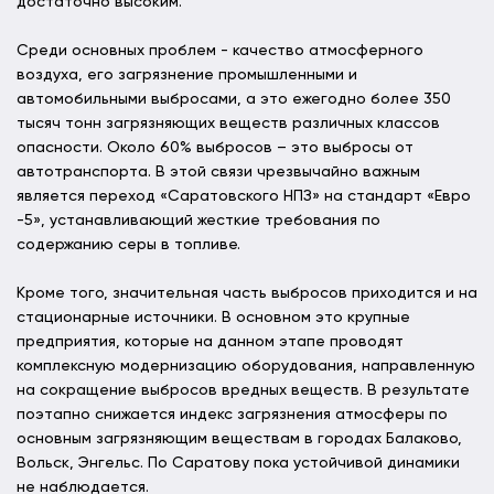
достаточно высоким.
Среди основных проблем - качество атмосферного
воздуха, его загрязнение промышленными и
автомобильными выбросами, а это ежегодно более 350
тысяч тонн загрязняющих веществ различных классов
опасности. Около 60% выбросов – это выбросы от
автотранспорта. В этой связи чрезвычайно важным
является переход «Саратовского НПЗ» на стандарт «Евро
-5», устанавливающий жесткие требования по
содержанию серы в топливе.
Кроме того, значительная часть выбросов приходится и на
стационарные источники. В основном это крупные
предприятия, которые на данном этапе проводят
комплексную модернизацию оборудования, направленную
на сокращение выбросов вредных веществ. В результате
поэтапно снижается индекс загрязнения атмосферы по
основным загрязняющим веществам в городах Балаково,
Вольск, Энгельс. По Саратову пока устойчивой динамики
не наблюдается.