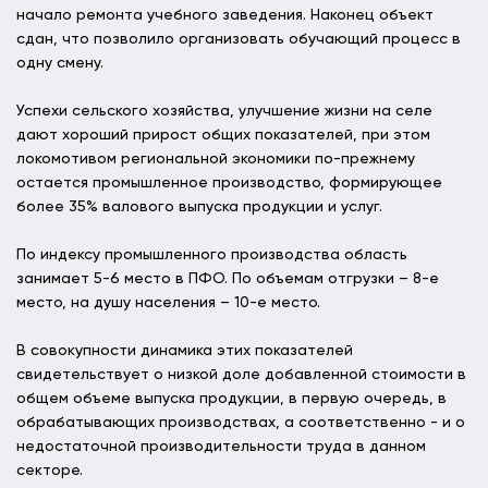
начало ремонта учебного заведения. Наконец объект
сдан, что позволило организовать обучающий процесс в
одну смену.
Успехи сельского хозяйства, улучшение жизни на селе
дают хороший прирост общих показателей, при этом
локомотивом региональной экономики по-прежнему
остается промышленное производство, формирующее
более 35% валового выпуска продукции и услуг.
По индексу промышленного производства область
занимает 5-6 место в ПФО. По объемам отгрузки – 8-е
место, на душу населения – 10-е место.
В совокупности динамика этих показателей
свидетельствует о низкой доле добавленной стоимости в
общем объеме выпуска продукции, в первую очередь, в
обрабатывающих производствах, а соответственно - и о
недостаточной производительности труда в данном
секторе.