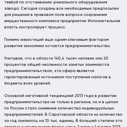
тяжбой по отстаиванию уникального оборудования
завода. Сегодня созданы все необходимые предпосылки
для решения в правовом поле вопроса сохранения
имущественного комплекса предприятия. Исполнительная
власть контролирует процесс.
Помимо инвестиций еще одним ключевым фактором
развития экономики остается предпринимательство.
Учитывая, что в области 140,4 тысяч человек или 20
процентов общей численности занятых занимаются
предпринимательством, эта сфера является
гарантированным источником поступления налогов в
бюджеты всех уровней.
Основной негативной тенденцией 2013 года в развитии
предпринимательства не только в регионе, но и в целом
по России стало снижение количества индивидуальных
предпринимателей. В Саратовской области их количество
за год снизилось на 10 тыс. единиц. В большей степени это