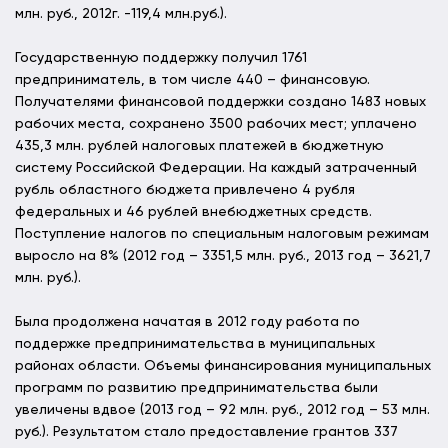
млн. руб., 2012г. -119,4 млн.руб.).
Государственную поддержку получил 1761
предприниматель, в том числе 440 – финансовую.
Получателями финансовой поддержки создано 1483 новых
рабочих места, сохранено 3500 рабочих мест; уплачено
435,3 млн. рублей налоговых платежей в бюджетную
систему Российской Федерации. На каждый затраченный
рубль областного бюджета привлечено 4 рубля
федеральных и 46 рублей внебюджетных средств.
Поступление налогов по специальным налоговым режимам
выросло на 8% (2012 год – 3351,5 млн. руб., 2013 год – 3621,7
млн. руб.).
Была продолжена начатая в 2012 году работа по
поддержке предпринимательства в муниципальных
районах области. Объемы финансирования муниципальных
программ по развитию предпринимательства были
увеличены вдвое (2013 год – 92 млн. руб., 2012 год – 53 млн.
руб.). Результатом стало предоставление грантов 337