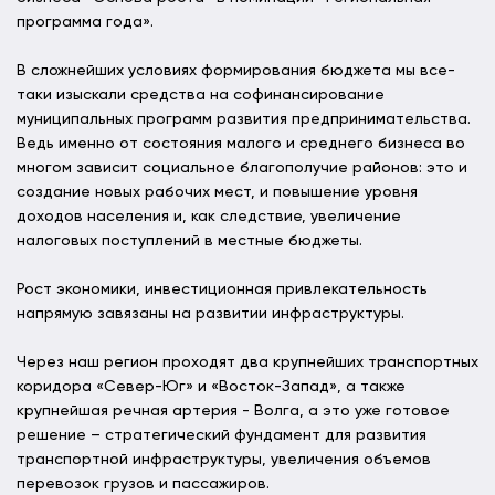
программа года».
В сложнейших условиях формирования бюджета мы все-
таки изыскали средства на софинансирование
муниципальных программ развития предпринимательства.
Ведь именно от состояния малого и среднего бизнеса во
многом зависит социальное благополучие районов: это и
создание новых рабочих мест, и повышение уровня
доходов населения и, как следствие, увеличение
налоговых поступлений в местные бюджеты.
Рост экономики, инвестиционная привлекательность
напрямую завязаны на развитии инфраструктуры.
Через наш регион проходят два крупнейших транспортных
коридора «Север-Юг» и «Восток-Запад», а также
крупнейшая речная артерия - Волга, а это уже готовое
решение – стратегический фундамент для развития
транспортной инфраструктуры, увеличения объемов
перевозок грузов и пассажиров.