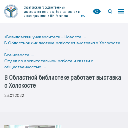
Саратовский государственный
университет генетики, биотехнологии и
инженерии имени Н.И. Вавилова
12+
«Вавиловский университет» —
Новости —
В Областной библиотеке работает выставка о Холокосте
—
Все новости —
Отдел по воспитательной работе и связям с
общественностью —
В Областной библиотеке работает выставка
о Холокосте
23.01.2022