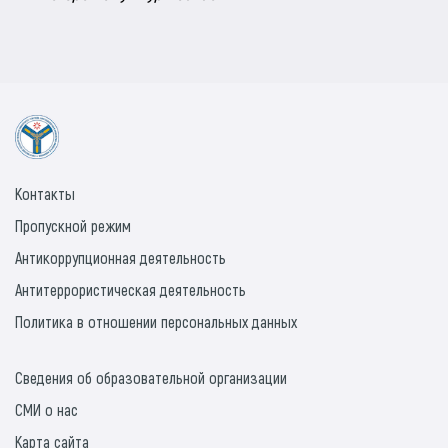
Контакты
Пропускной режим
Антикоррупционная деятельность
Антитеррористическая деятельность
Политика в отношении персональных данных
Сведения об образовательной организации
СМИ о нас
Карта сайта