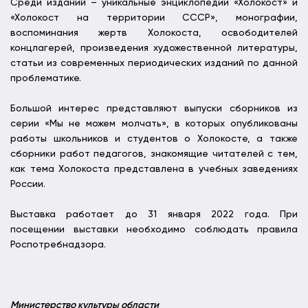
Среди изданий – уникальные энциклопедии «Холокост» и
«Холокост на территории СССР», монографии,
воспоминания жертв Холокоста, освободителей
концлагерей, произведения художественной литературы,
статьи из современных периодических изданий по данной
проблематике.
Большой интерес представляют выпуски сборников из
серии «Мы не можем молчать», в которых опубликованы
работы школьников и студентов о Холокосте, а также
сборники работ педагогов, знакомящие читателей с тем,
как тема Холокоста представлена в учебных заведениях
России.
Выставка работает до 31 января 2022 года. При
посещении выставки необходимо соблюдать правила
Роспотребнадзора.
Министерство культуры области