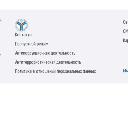
ии
Св
СМ
Контакты
Ка
Пропускной режим
Антикоррупционная деятельность
а
Антитеррористическая деятельность
Мы
Политика в отношении персональных данных