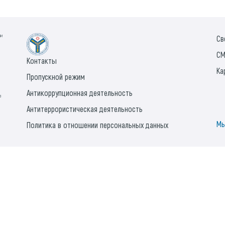
ии
Св
СМ
Контакты
Ка
Пропускной режим
Антикоррупционная деятельность
а
Антитеррористическая деятельность
Мы
Политика в отношении персональных данных