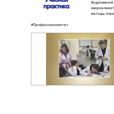
Андреевной.
микроклимат
методы опре
#Профессионалитет