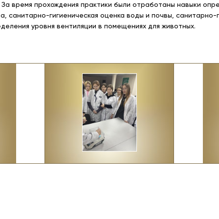
 За время прохождения практики были отработаны навыки опр
а, санитарно-гигиеническая оценка воды и почвы, санитарно-г
деления уровня вентиляции в помещениях для животных.