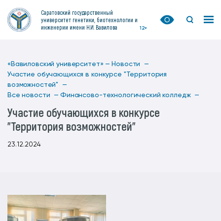
Саратовский государственный
университет генетики, биотехнологии и
инженерии имени Н.И. Вавилова
12+
«Вавиловский университет» —
Новости —
Участие обучающихся в конкурсе "Территория
возможностей" —
Все новости —
Финансово-технологический колледж —
Участие обучающихся в конкурсе
"Территория возможностей"
23.12.2024