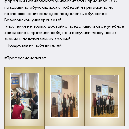
фармации Вавиловского университета Ларионова О. С.
поздравила обучающихся с победой и пригласила их
после окончания колледжа продолжить обучение в
Вавиловском университете!
Участники не только достойно представили своё учебное
заведение и проявили себя, но и получили массу новых
знаний и положительных эмоций!
Поздравляем победителей!
#Профессионалитет