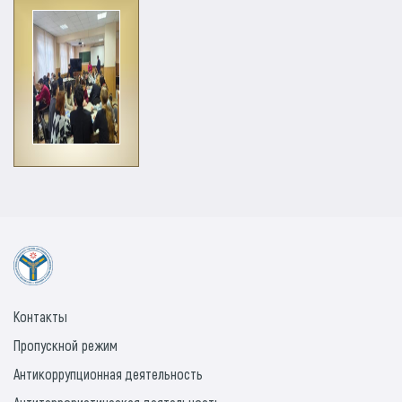
Контакты
Пропускной режим
Антикоррупционная деятельность