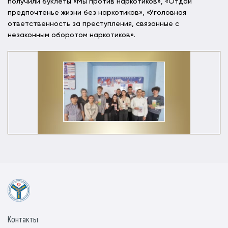
получили буклеты «Мы против наркотиков», «Отдай
предпочтенье жизни без наркотиков», «Уголовная
ответственность за преступления, связанные с
незаконным оборотом наркотиков».
Контакты