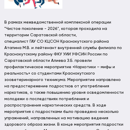
В рамках межведомственной комплексной операции
"Чистое поколение - 2026", которая проходила на
территории Саратовской области,
специалист ГАУ СО КЦСОН Краснокутского района
Атапина М.В. и лейтенант внутренней службы филиала по
Краснокутскому району ФКУ УИИ УФСИН России по
Саратовской области Алиева З.Б. провели
профилактическое мероприятие «Наркотики – мифы и
реальность» со студентами Краснокутского
зооветеринарного техникума. Мероприятие направлено
на предостережение подростков от употребления
наркотиков, а также повышению уровня осведомленности
молодежи о последствиях потребления и
распространения наркотических средств. В ходе
мероприятия с подростками было проведено несколько
упражнений, направленных на мотивацию ведения
здорового образа жизни. В конце мероприятия подростки