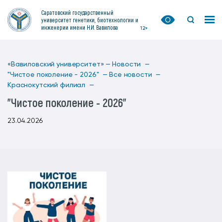
Саратовский государственный
университет генетики, биотехнологии и
инженерии имени Н.И. Вавилова
12+
«Вавиловский университет» —
Новости —
"Чистое поколение - 2026" —
Все новости —
Краснокутский филиал —
"Чистое поколение - 2026"
23.04.2026