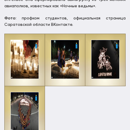
авиаполков, известных как «Ночные ведьмы».
Фото:
профком студентов, официальная страница
Саратовской области ВКонтакте.