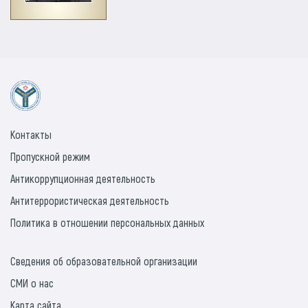
Контакты
Пропускной режим
Антикоррупционная деятельность
Антитеррористическая деятельность
Политика в отношении персональных данных
Сведения об образовательной организации
СМИ о нас
Карта сайта