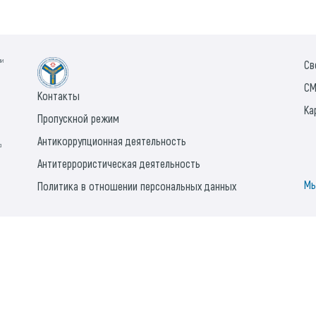
ии
Св
СМ
Контакты
Ка
Пропускной режим
Антикоррупционная деятельность
а
Антитеррористическая деятельность
Мы
Политика в отношении персональных данных