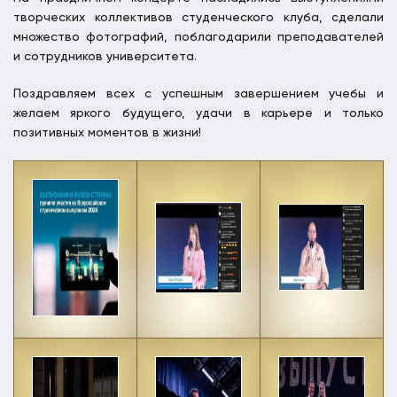
творческих коллективов студенческого клуба, сделали
множество фотографий, поблагодарили преподавателей
и сотрудников университета.
Поздравляем всех с успешным завершением учебы и
желаем яркого будущего, удачи в карьере и только
позитивных моментов в жизни!