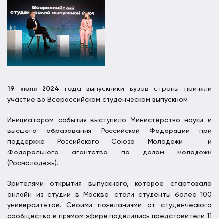
19 июля 2024 года
выпускники вузов страны приняли
участие во Всероссийском студенческом выпускном
Инициатором события выступило Министерство науки и
высшего образования Российской Федерации при
поддержке Российского Союза Молодежи и
Федерального агентства по делам молодежи
(Росмолодежь).
Зрителями открытия выпускного, которое стартовало
онлайн из студии в Москве, стали студенты более 100
университетов. Своими пожеланиями от студенческого
сообщества в прямом эфире поделились представители 11