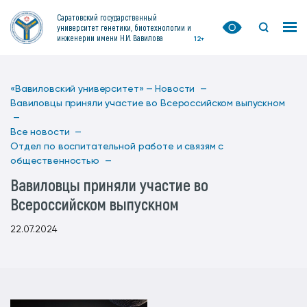
Саратовский государственный
университет генетики, биотехнологии и
инженерии имени Н.И. Вавилова
12+
«Вавиловский университет» —
Новости —
Вавиловцы приняли участие во Всероссийском выпускном
—
Все новости —
Отдел по воспитательной работе и связям с
общественностью —
Вавиловцы приняли участие во
Всероссийском выпускном
22.07.2024