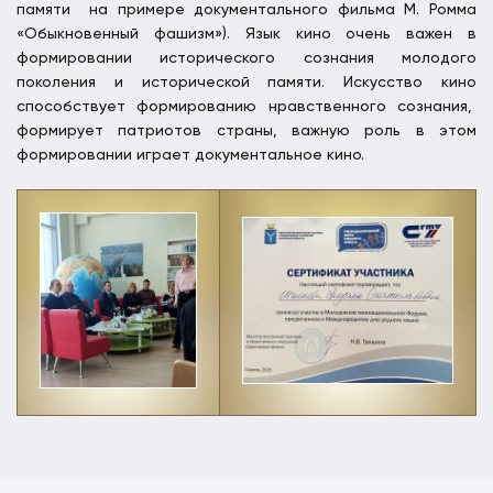
памяти на примере документального фильма М. Ромма
«Обыкновенный фашизм»). Язык кино очень важен в
формировании исторического сознания молодого
поколения и исторической памяти. Искусство кино
способствует формированию нравственного сознания,
формирует патриотов страны, важную роль в этом
формировании играет документальное кино.