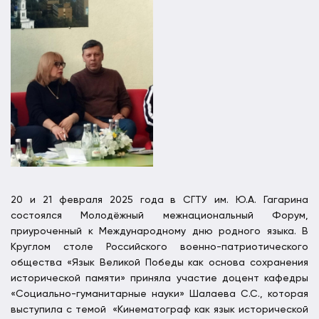
20 и 21 февраля 2025 года в СГТУ им. Ю.А. Гагарина
состоялся Молодёжный межнациональный Форум,
приуроченный к Международному дню родного языка. В
Круглом столе Российского военно-патриотического
общества «Язык Великой Победы как основа сохранения
исторической памяти» приняла участие доцент кафедры
«Социально-гуманитарные науки» Шалаева С.С., которая
выступила с темой «Кинематограф как язык исторической