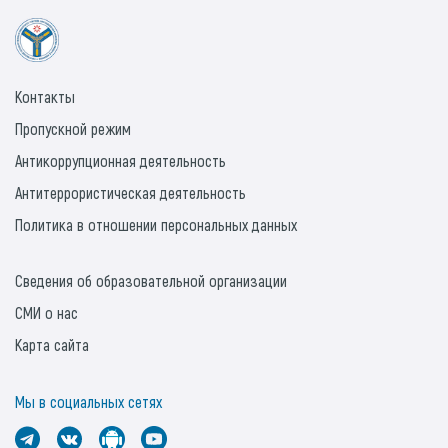
Контакты
Пропускной режим
Антикоррупционная деятельность
Антитеррористическая деятельность
Политика в отношении персональных данных
Сведения об образовательной организации
СМИ о нас
Карта сайта
Мы в социальных сетях