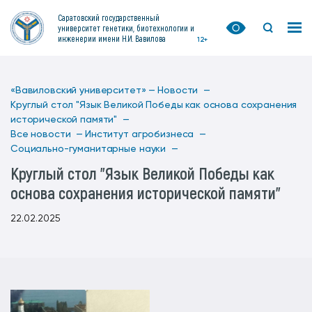
Саратовский государственный
университет генетики, биотехнологии и
инженерии имени Н.И. Вавилова
12+
«Вавиловский университет» —
Новости —
Круглый стол "Язык Великой Победы как основа сохранения
исторической памяти" —
Все новости —
Институт агробизнеса —
Социально-гуманитарные науки —
Круглый стол "Язык Великой Победы как
основа сохранения исторической памяти"
22.02.2025