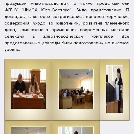
продукции животноводства», а также представители
ФГБНУ "НИИСХ Юго-Востока". Было представлено 17
докладов, в которых затрагивались вопросы кормления,
содержания, ухода за животными, развития племенного
дела, комплексного применения современных методов
селекции в животноводческом комплексе. Все
представленные доклады были подготовлены на высоком
уровне.