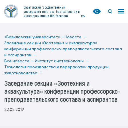
Саратовский государственный
университет генетики, биотехнологии и
инженерии имени Н.И. Вавилова
12+
«Вавиловский университет» —
Новости —
Заседание секции «Зоотехния и аквакультура»
конференции профессорско-преподавательского состава
и аспирантов —
Все новости —
Институт биотехнологии —
Технология производства и переработки продукции
животноводства —
Заседание секции «Зоотехния и
аквакультура» конференции профессорско-
преподавательского состава и аспирантов
22.02.2019