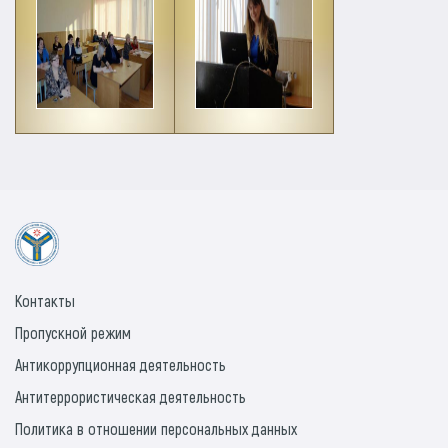
Контакты
Пропускной режим
Антикоррупционная деятельность
Антитеррористическая деятельность
Политика в отношении персональных данных