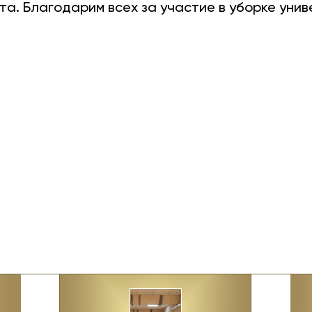
та. Благодарим всех за участие в уборке униве