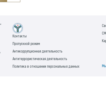
ии
Св
СМ
Контакты
Ка
Пропускной режим
Антикоррупционная деятельность
а
Антитеррористическая деятельность
Мы
Политика в отношении персональных данных