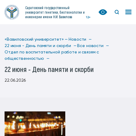
Саратовский государственный
университет генетики, биотехнологии и
инженерии имени Н.И. Вавилова
12+
«Вавиловский университет» —
Новости —
22 июня - День памяти и скорби —
Все новости —
Отдел по воспитательной работе и связям с
общественностью —
22 июня - День памяти и скорби
22.06.2026