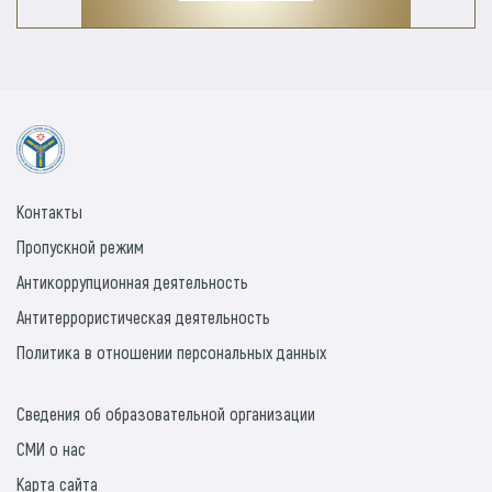
Контакты
Пропускной режим
Антикоррупционная деятельность
Антитеррористическая деятельность
Политика в отношении персональных данных
Сведения об образовательной организации
СМИ о нас
Карта сайта