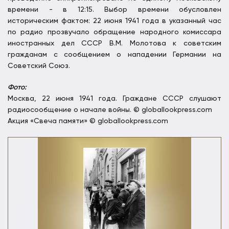
времени - в 12:15. Выбор времени обусловлен
историческим фактом: 22 июня 1941 года в указанный час
по радио прозвучало обращение народного комиссара
иностранных дел СССР В.М. Молотова к советским
гражданам с сообщением о нападении Германии на
Советский Союз.
Фото:
Москва, 22 июня 1941 года. Граждане СССР слушают
радиосообщение о начале войны. © globallookpress.com
Акция «Свеча памяти» © globallookpress.com