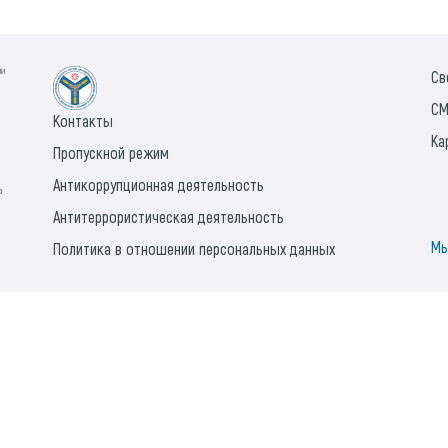
ии
Св
СМ
Контакты
Ка
Пропускной режим
Антикоррупционная деятельность
а
Антитеррористическая деятельность
Мы
Политика в отношении персональных данных