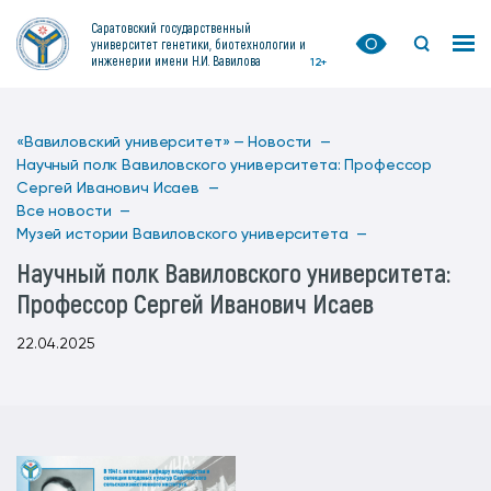
Саратовский государственный
университет генетики, биотехнологии и
инженерии имени Н.И. Вавилова
12+
«Вавиловский университет» —
Новости —
Научный полк Вавиловского университета: Профессор
Сергей Иванович Исаев —
Все новости —
Музей истории Вавиловского университета —
Научный полк Вавиловского университета:
Профессор Сергей Иванович Исаев
22.04.2025