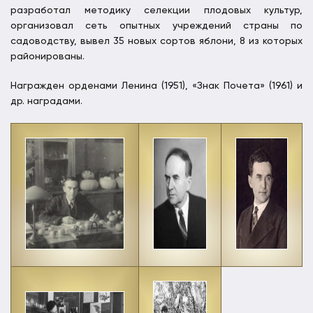
разработал методику селекции плодовых культур,
организовал сеть опытных учреждений страны по
садоводству, вывел 35 новых сортов яблони, 8 из которых
районированы.
Награжден орденами Ленина (1951), «Знак Почета» (1961) и
др. наградами.