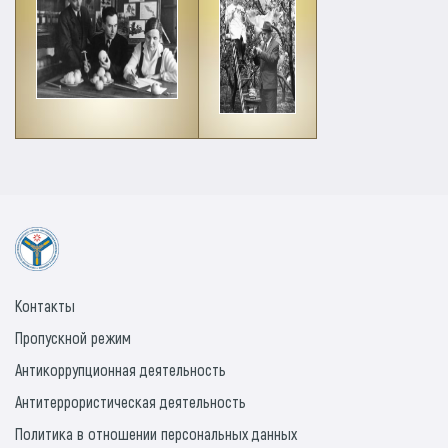
Контакты
Пропускной режим
Антикоррупционная деятельность
Антитеррористическая деятельность
Политика в отношении персональных данных