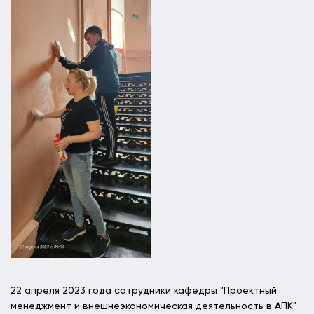
22 апреля 2023 года сотрудники кафедры "Проектный
менеджмент и внешнеэкономическая деятельность в АПК"