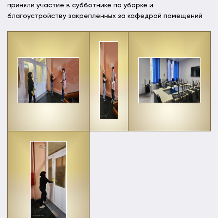
приняли участие в субботнике по уборке и
благоустройству закрепленных за кафедрой помещений