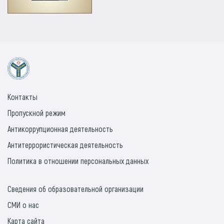
Контакты
Пропускной режим
Антикоррупционная деятельность
Антитеррористическая деятельность
Политика в отношении персональных данных
Сведения об образовательной организации
СМИ о нас
Карта сайта