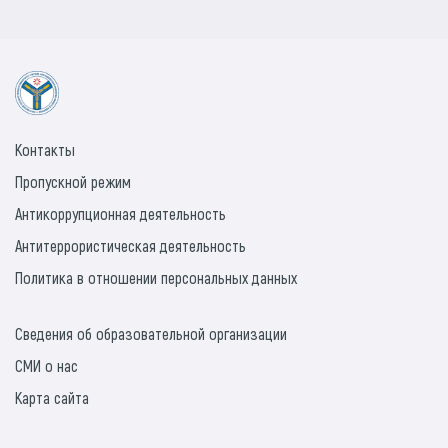
Контакты
Пропускной режим
Антикоррупционная деятельность
Антитеррористическая деятельность
Политика в отношении персональных данных
Сведения об образовательной организации
СМИ о нас
Карта сайта