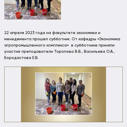
22 апреля 2023 года на факультете экономики и
менеджмента прошел субботник. От кафедры «Экономика
агропромышленного комплекса» в субботнике приняли
участие преподаватели Торопова В.В., Васильева О.А.,
Бородастова Е.В.