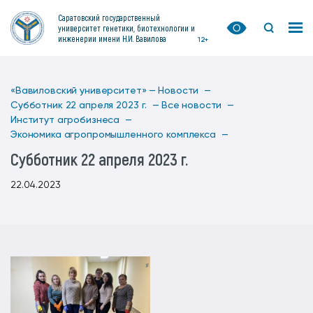
Саратовский государственный
университет генетики, биотехнологии и
инженерии имени Н.И. Вавилова
12+
«Вавиловский университет» —
Новости —
Субботник 22 апреля 2023 г. —
Все новости —
Институт агробизнеса —
Экономика агропромышленного комплекса —
Субботник 22 апреля 2023 г.
22.04.2023