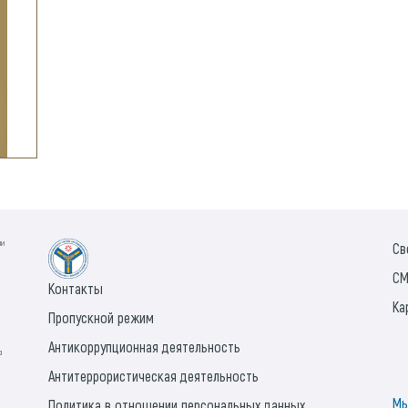
ии
Св
СМ
Контакты
Ка
Пропускной режим
Антикоррупционная деятельность
а
Антитеррористическая деятельность
Мы
Политика в отношении персональных данных