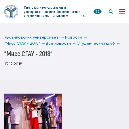
Саратовский государственный
университет генетики, биотехнологии и
инженерии имени Н.И. Вавилова
12+
«Вавиловский университет» —
Новости —
"Мисс СГАУ - 2018" —
Все новости —
Студенческий клуб —
"Мисс СГАУ - 2018"
15.12.2018