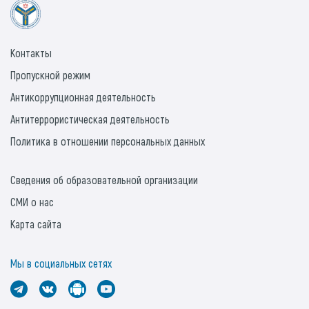
Контакты
Пропускной режим
Антикоррупционная деятельность
Антитеррористическая деятельность
Политика в отношении персональных данных
Сведения об образовательной организации
СМИ о нас
Карта сайта
Мы в социальных сетях