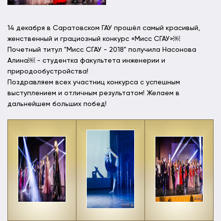
14 декабря в Саратовском ГАУ прошёл самый красивый,
женственный и грациозный конкурс «Мисс СГАУ»￼
Почетный титул "Мисс СГАУ - 2018" получила Насонова
Алина￼ - студентка факультета инженерии и
природообустройства!
Поздравляем всех участниц конкурса с успешным
выступлением и отличным результатом! Желаем в
дальнейшем больших побед!