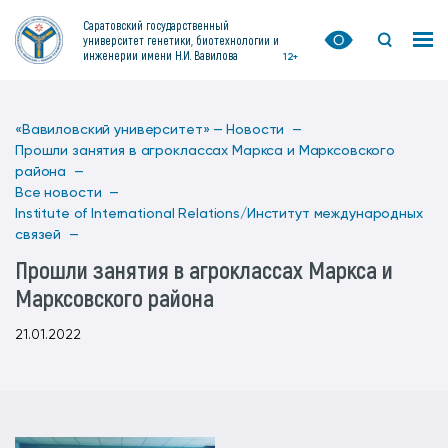
Саратовский государственный
университет генетики, биотехнологии и
инженерии имени Н.И. Вавилова
12+
«Вавиловский университет» —
Новости —
Прошли занятия в агроклассах Маркса и Марксовского
района —
Все новости —
Institute of International Relations/Институт международных
связей —
Прошли занятия в агроклассах Маркса и
Марксовского района
21.01.2022