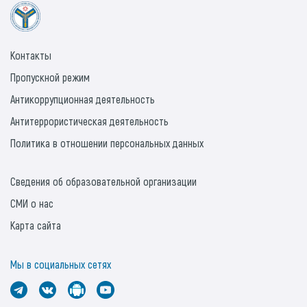
Контакты
Пропускной режим
Антикоррупционная деятельность
Антитеррористическая деятельность
Политика в отношении персональных данных
Сведения об образовательной организации
СМИ о нас
Карта сайта
Мы в социальных сетях