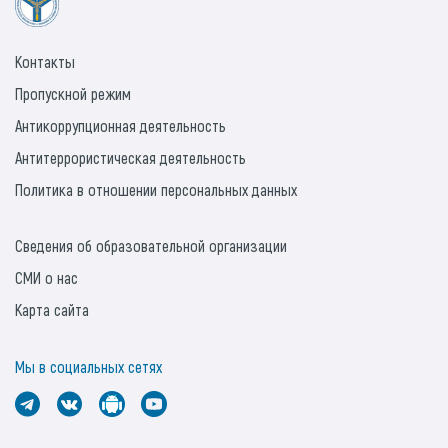
Контакты
Пропускной режим
Антикоррупционная деятельность
Антитеррористическая деятельность
Политика в отношении персональных данных
Сведения об образовательной организации
СМИ о нас
Карта сайта
Мы в социальных сетях