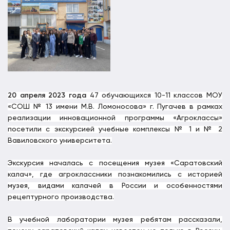
20 апреля 2023 года
47 обучающихся 10-11 классов МОУ
«СОШ № 13 имени М.В. Ломоносова» г. Пугачев в рамках
реализации инновационной программы «Агроклассы»
посетили с экскурсией учебные комплексы № 1 и № 2
Вавиловского университета.
Экскурсия началась с посещения музея «Саратовский
калач», где агроклассники познакомились с историей
музея, видами калачей в России и особенностями
рецептурного производства.
В учебной лаборатории музея ребятам рассказали,