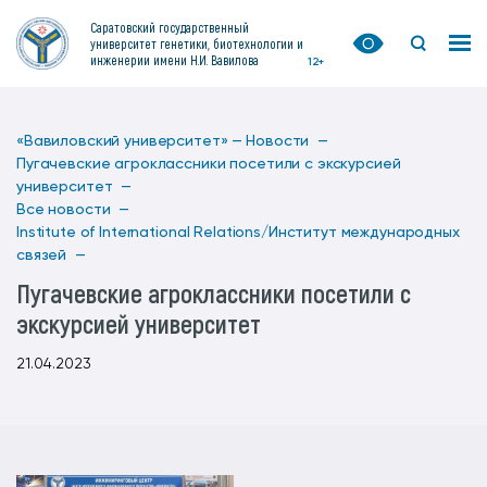
Саратовский государственный
университет генетики, биотехнологии и
инженерии имени Н.И. Вавилова
12+
«Вавиловский университет» —
Новости —
Пугачевские агроклассники посетили с экскурсией
университет —
Все новости —
Institute of International Relations/Институт международных
связей —
Пугачевские агроклассники посетили с
экскурсией университет
21.04.2023