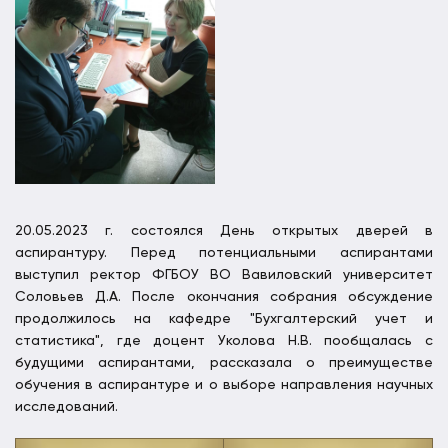
20.05.2023 г. состоялся День открытых дверей в
аспирантуру. Перед потенциальными аспирантами
выступил ректор ФГБОУ ВО Вавиловский университет
Соловьев Д.А. После окончания собрания обсуждение
продолжилось на кафедре "Бухгалтерский учет и
статистика", где доцент Уколова Н.В. пообщалась с
будущими аспирантами, рассказала о преимуществе
обучения в аспирантуре и о выборе направления научных
исследований.