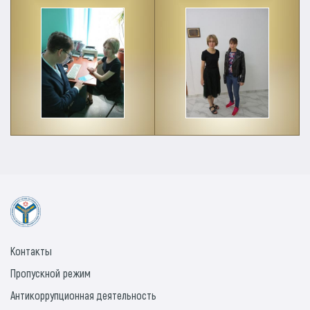
Контакты
Пропускной режим
Антикоррупционная деятельность