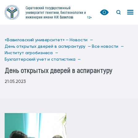
Саратовский государственный
университет генетики, биотехнологии и
инженерии имени Н.И. Вавилова
12+
«Вавиловский университет» —
Новости —
День открытых дверей в аспирантуру —
Все новости —
Институт агробизнеса —
Бухгалтерский учет и статистика —
День открытых дверей в аспирантуру
21.05.2023