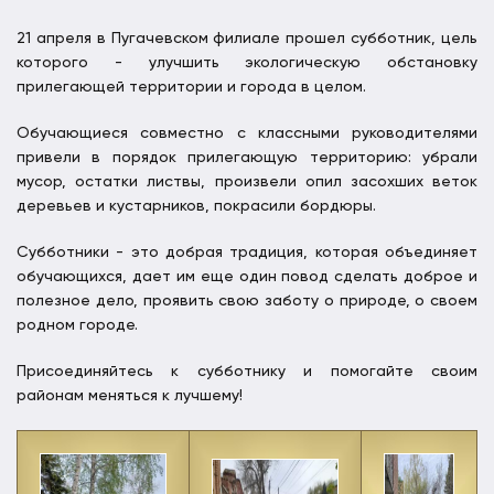
21 апреля в Пугачевском филиале прошел субботник, цель
которого - улучшить экологическую обстановку
прилегающей территории и города в целом.
Обучающиеся совместно с классными руководителями
привели в порядок прилегающую территорию: убрали
мусор, остатки листвы, произвели опил засохших веток
деревьев и кустарников, покрасили бордюры.
Субботники - это добрая традиция, которая объединяет
обучающихся, дает им еще один повод сделать доброе и
полезное дело, проявить свою заботу о природе, о своем
родном городе.
Присоединяйтесь к субботнику и помогайте своим
районам меняться к лучшему!