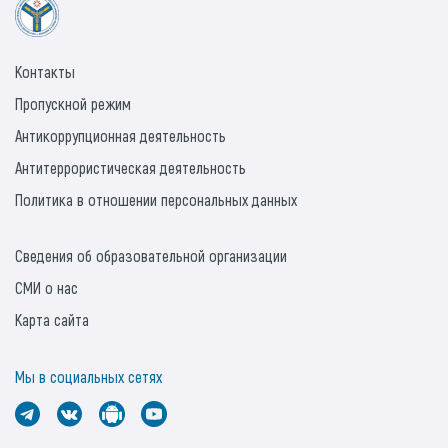
Контакты
Пропускной режим
Антикоррупционная деятельность
Антитеррористическая деятельность
Политика в отношении персональных данных
Сведения об образовательной организации
СМИ о нас
Карта сайта
Мы в социальных сетях