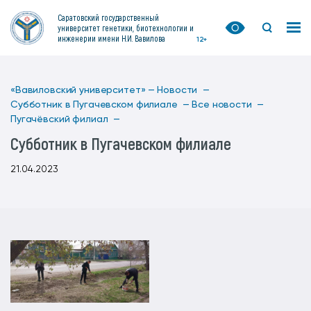
Саратовский государственный
университет генетики, биотехнологии и
инженерии имени Н.И. Вавилова
12+
«Вавиловский университет» —
Новости —
Субботник в Пугачевском филиале —
Все новости —
Пугачёвский филиал —
Субботник в Пугачевском филиале
21.04.2023