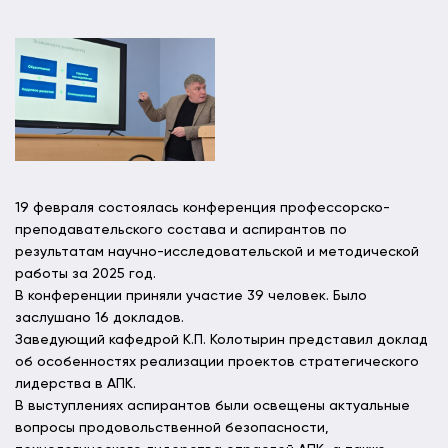
19 февраля состоялась конференция профессорско-
преподавательского состава и аспирантов по
результатам научно-исследовательской и методической
работы за 2025 год.
В конференции приняли участие 39 человек. Было
заслушано 16 докладов.
Заведующий кафедрой К.П. Колотырин представил доклад
об особенностях реализации проектов стратегического
лидерства в АПК.
В выступлениях аспирантов были освещены актуальные
вопросы продовольственной безопасности,