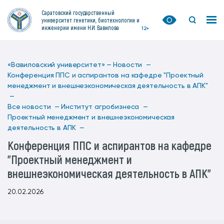
Саратовский государственный
университет генетики, биотехнологии и
инженерии имени Н.И. Вавилова
12+
«Вавиловский университет» —
Новости —
Конференция ППС и аспирантов на кафедре "Проектный
менеджмент и внешнеэкономическая деятельность в АПК"
—
Все новости —
Институт агробизнеса —
Проектный менеджмент и внешнеэкономическая
деятельность в АПК —
Конференция ППС и аспирантов на кафедре
"Проектный менеджмент и
внешнеэкономическая деятельность в АПК"
20.02.2026