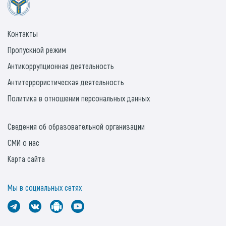
Контакты
Пропускной режим
Антикоррупционная деятельность
Антитеррористическая деятельность
Политика в отношении персональных данных
Сведения об образовательной организации
СМИ о нас
Карта сайта
Мы в социальных сетях