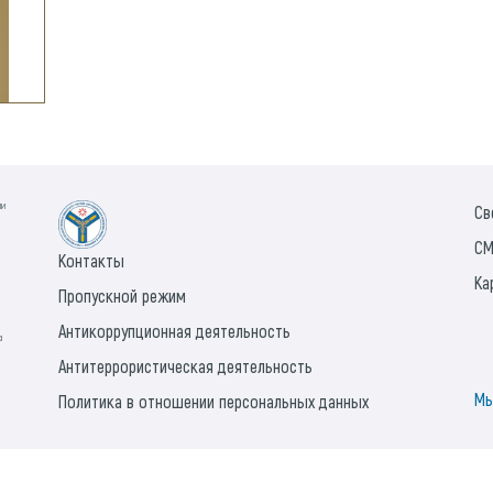
ии
Св
СМ
Контакты
Ка
Пропускной режим
Антикоррупционная деятельность
а
Антитеррористическая деятельность
Мы
Политика в отношении персональных данных