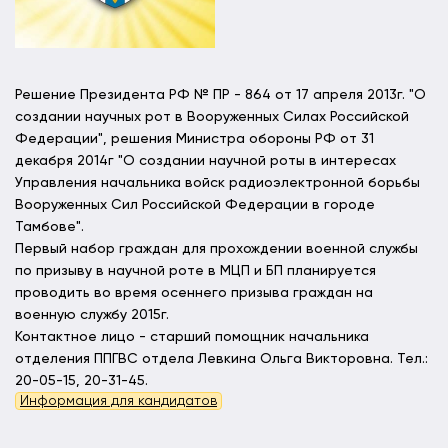
Решение Президента РФ № ПР - 864 от 17 апреля 2013г. "О
создании научных рот в Вооруженных Силах Российской
Федерации", решения Министра обороны РФ от 31
декабря 2014г "О создании научной роты в интересах
Управления начальника войск радиоэлектронной борьбы
Вооруженных Сил Российской Федерации в городе
Тамбове".
Первый набор граждан для прохождении военной службы
по призыву в научной роте в МЦП и БП планируется
проводить во время осеннего призыва граждан на
военную службу 2015г.
Контактное лицо - старший помощник начальника
отделения ППГВС отдела Левкина Ольга Викторовна. Тел.:
20-05-15, 20-31-45.
Информация для кандидатов