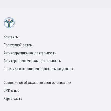
Контакты
Пропускной режим
Антикоррупционная деятельность
Антитеррористическая деятельность
Политика в отношении персональных данных
Сведения об образовательной организации
СМИ о нас
Карта сайта