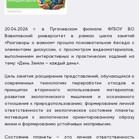
20.04.2026 г. в Пугачевском филиале ФГБОУ ВО
Вавиловский университет в рамках цикла занятий
«Разговоры о важном» прошла познавательная беседа с
элементами дискуссии, с просмотром видеоматериалов,
выполнением интерактивных и практических заданий на
тему: «День Земли — каждый день».
Цель занятия: расширение представлений, обучающихся о
современных технологиях переработки отходов и
принципах вторичного использования материалов;
развитие экологического мышления и осознанного
отношения к природопользованию; формирование личной
ответственности за экологическое состояние планеты;
мотивация к экологически ориентированному образу
жизни и формированию устойчивых экопривычек.
Состояние планеты — это личная ответственность