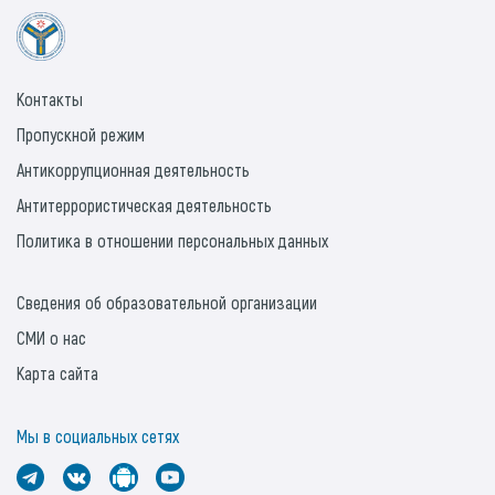
Контакты
Пропускной режим
Антикоррупционная деятельность
Антитеррористическая деятельность
Политика в отношении персональных данных
Сведения об образовательной организации
СМИ о нас
Карта сайта
Мы в социальных сетях