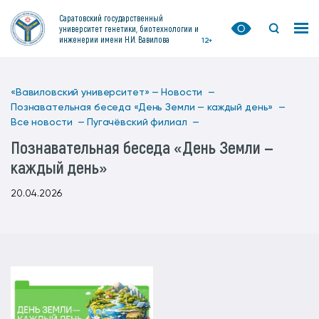
Саратовский государственный
университет генетики, биотехнологии и
инженерии имени Н.И. Вавилова
12+
«Вавиловский университет» —
Новости —
Познавательная беседа «День Земли — каждый день» —
Все новости —
Пугачёвский филиал —
Познавательная беседа «День Земли —
каждый день»
20.04.2026