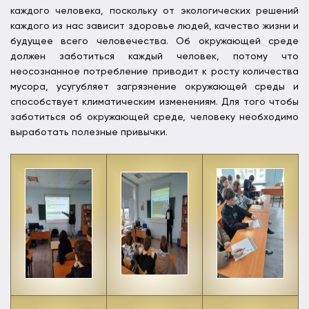
каждого человека, поскольку от экологических решений
каждого из нас зависит здоровье людей, качество жизни и
будущее всего человечества. Об окружающей среде
должен заботиться каждый человек, потому что
неосознанное потребление приводит к росту количества
мусора, усугубляет загрязнение окружающей среды и
способствует климатическим изменениям. Для того чтобы
заботиться об окружающей среде, человеку необходимо
выработать полезные привычки.