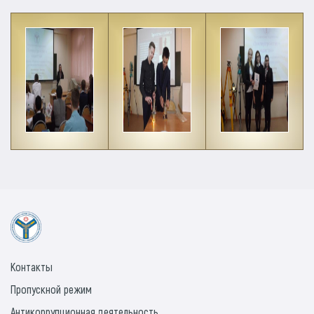
Контакты
Пропускной режим
Антикоррупционная деятельность