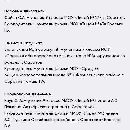
Паровые двигатели.
Сайян С.А. – ученик 9 класса МОУ «Лицей №47», г. Саратов
Руководитель – учитель физики МОУ «Лицей №47» Ересько
Г.В.
Физика в игрушках.
Зелепукина М., Верескун В. – ученицы 7 класса МОУ
«Средняя общеобразовательная школа №1» Фрунзенского
района г. Саратов
Руководитель – учитель физики МОУ «Средняя
общеобразовательная школа №1» Фрунзенского района г.
Саратов Томаш Т.А.
Броуновское движение.
Кауц Э. А. – ученик 9 класса МАОУ «Лицей №3 имени А.С.
Пушкина Октябрьского района г. Саратова»
Руководитель – учитель физики МАОУ «Лицей №3 имени
А.С. Пушкина Октябрьского района г. Саратова» Блохина
В.А.